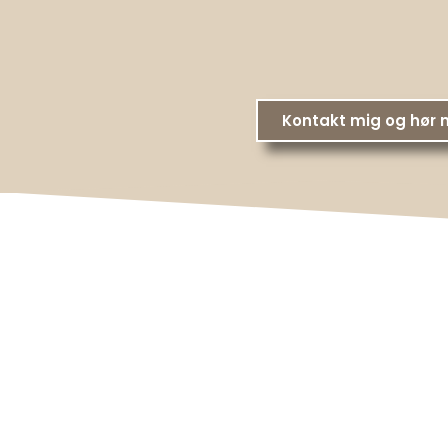
Kontakt mig og hør 