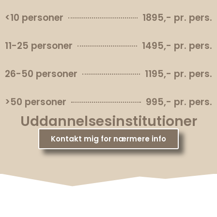
<10 personer
1895,- pr. pers.
11-25 personer
1495,- pr. pers.
26-50 personer
1195,- pr. pers.
>50 personer
995,- pr. pers.
Uddannelsesinstitutioner
Kontakt mig for nærmere info